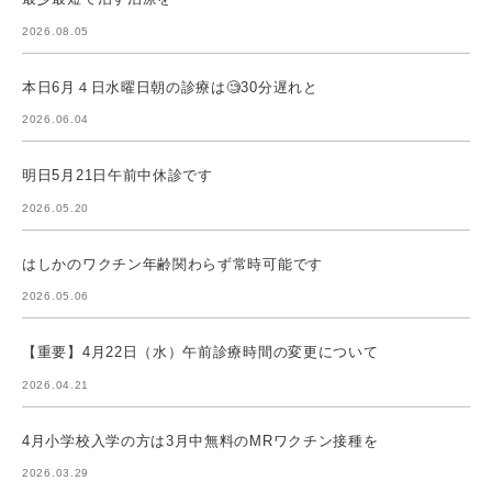
2026.08.05
本日6月４日水曜日朝の診療は🧐30分遅れと
2026.06.04
明日5月21日午前中休診です
2026.05.20
はしかのワクチン年齢関わらず常時可能です
2026.05.06
【重要】4月22日（水）午前診療時間の変更について
2026.04.21
4月小学校入学の方は3月中無料のMRワクチン接種を
2026.03.29