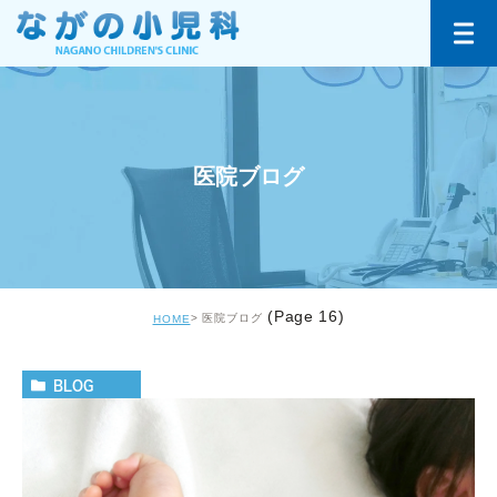
医院ブログ
(Page 16)
医院ブログ
HOME
BLOG