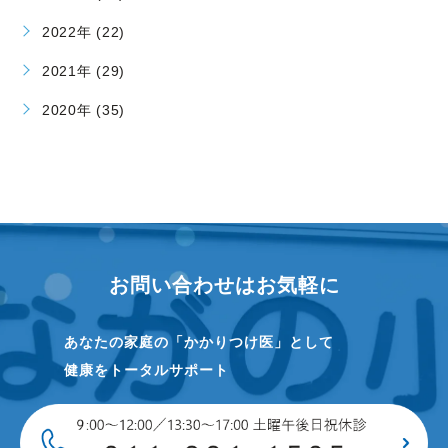
2022年 (22)
2021年 (29)
2020年 (35)
お問い合わせはお気軽に
あなたの家庭の「かかりつけ医」として
健康をトータルサポート