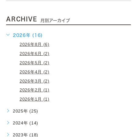
ARCHIVE
月別アーカイブ
2026年 (16)
2026年8月 (6)
2026年6月 (2)
2026年5月 (2)
2026年4月 (2)
2026年3月 (2)
2026年2月 (1)
2026年1月 (1)
2025年 (25)
2024年 (14)
2023年 (18)