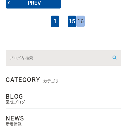
PREV
1
…
15
16
CATEGORY
カテゴリー
BLOG
医院ブログ
NEWS
新着情報