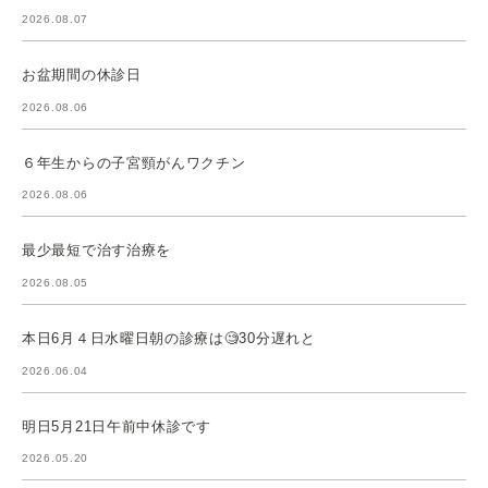
2026.08.07
お盆期間の休診日
2026.08.06
６年生からの子宮頸がんワクチン
2026.08.06
最少最短で治す治療を
2026.08.05
本日6月４日水曜日朝の診療は🧐30分遅れと
2026.06.04
明日5月21日午前中休診です
2026.05.20