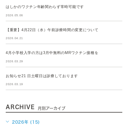
はしかのワクチン年齢関わらず常時可能です
2026.05.06
【重要】4月22日（水）午前診療時間の変更について
2026.04.21
4月小学校入学の方は3月中無料のMRワクチン接種を
2026.03.29
お知らせ21 日土曜日は診療しております
2026.03.19
ARCHIVE
月別アーカイブ
2026年 (15)