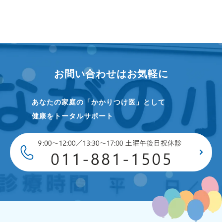
お問い合わせはお気軽に
あなたの家庭の「かかりつけ医」として
健康をトータルサポート