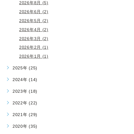
2026年8月 (5)
2026年6月 (2)
2026年5月 (2)
2026年4月 (2)
2026年3月 (2)
2026年2月 (1)
2026年1月 (1)
2025年 (25)
2024年 (14)
2023年 (18)
2022年 (22)
2021年 (29)
2020年 (35)