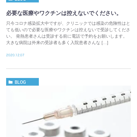
必要な医療やワクチンは控えないでください。
只今コロナ感染拡大中ですが、クリニックでは感染の危険性はと
ても低いので必要な医療やワクチンは控えないで受診してくださ
い。 発熱患者さんは受診する前に電話で予約をお願いします。
大きな病院は外来の受診者も多く入院患者さんな […]
2020.12.07
BLOG