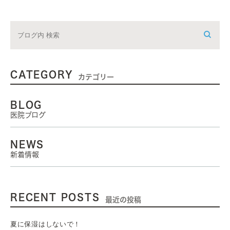
CATEGORY
カテゴリー
BLOG
医院ブログ
NEWS
新着情報
RECENT POSTS
最近の投稿
夏に保湿はしないで！