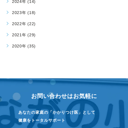
2024年 (14)
2023年 (18)
2022年 (22)
2021年 (29)
2020年 (35)
お問い合わせはお気軽に
あなたの家庭の「かかりつけ医」として
健康をトータルサポート