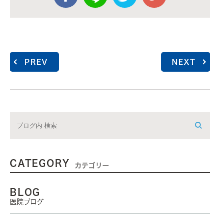
PREV
NEXT
CATEGORY
カテゴリー
BLOG
医院ブログ