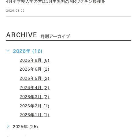
4月小学校入学の方は3月中無料のMRワクチン接種を
2026.03.29
ARCHIVE
月別アーカイブ
2026年 (16)
2026年8月 (6)
2026年6月 (2)
2026年5月 (2)
2026年4月 (2)
2026年3月 (2)
2026年2月 (1)
2026年1月 (1)
2025年 (25)