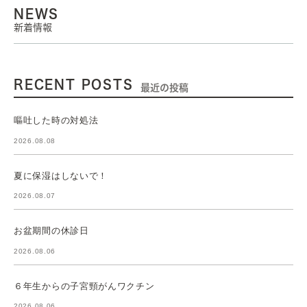
NEWS
新着情報
RECENT POSTS
最近の投稿
嘔吐した時の対処法
2026.08.08
夏に保湿はしないで！
2026.08.07
お盆期間の休診日
2026.08.06
６年生からの子宮頸がんワクチン
2026.08.06