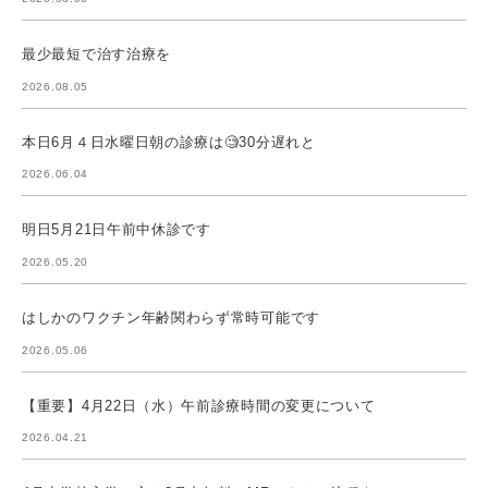
最少最短で治す治療を
2026.08.05
本日6月４日水曜日朝の診療は🧐30分遅れと
2026.06.04
明日5月21日午前中休診です
2026.05.20
はしかのワクチン年齢関わらず常時可能です
2026.05.06
【重要】4月22日（水）午前診療時間の変更について
2026.04.21