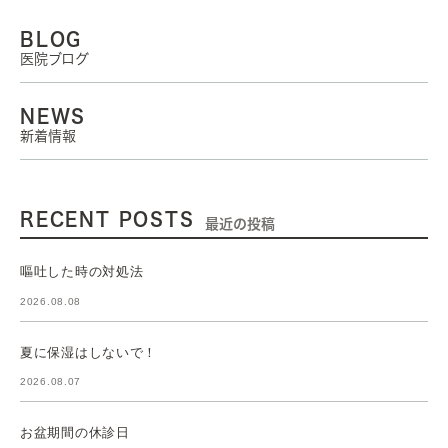
BLOG
医院ブログ
NEWS
新着情報
RECENT POSTS
最近の投稿
嘔吐した時の対処法
2026.08.08
夏に保湿はしないで！
2026.08.07
お盆期間の休診日