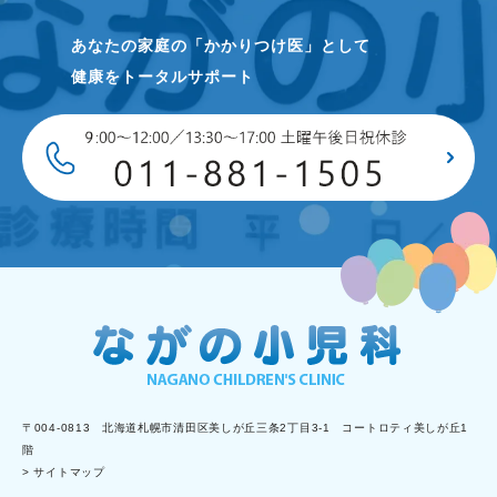
あなたの家庭の「かかりつけ医」として
健康をトータルサポート
〒004-0813 北海道札幌市清田区美しが丘三条2丁目3-1 コートロティ美しが丘1
階
> サイトマップ