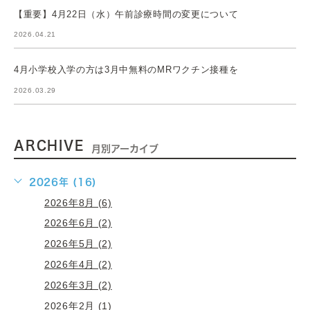
【重要】4月22日（水）午前診療時間の変更について
2026.04.21
4月小学校入学の方は3月中無料のMRワクチン接種を
2026.03.29
ARCHIVE
月別アーカイブ
2026年 (16)
2026年8月 (6)
2026年6月 (2)
2026年5月 (2)
2026年4月 (2)
2026年3月 (2)
2026年2月 (1)