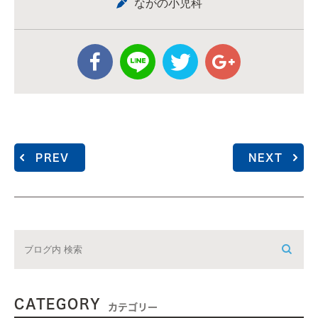
ながの小児科
PREV
NEXT
CATEGORY
カテゴリー