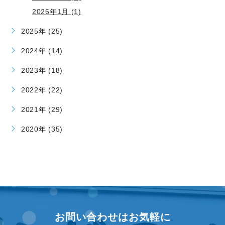
2026年1月 (1)
2025年 (25)
2024年 (14)
2023年 (18)
2022年 (22)
2021年 (29)
2020年 (35)
お問い合わせはお気軽に