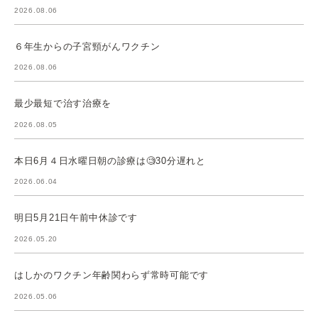
2026.08.06
６年生からの子宮頸がんワクチン
2026.08.06
最少最短で治す治療を
2026.08.05
本日6月４日水曜日朝の診療は🧐30分遅れと
2026.06.04
明日5月21日午前中休診です
2026.05.20
はしかのワクチン年齢関わらず常時可能です
2026.05.06