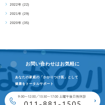
2022年 (22)
2021年 (29)
2020年 (35)
お問い合わせはお気軽に
あなたの家庭の「かかりつけ医」として
健康をトータルサポート