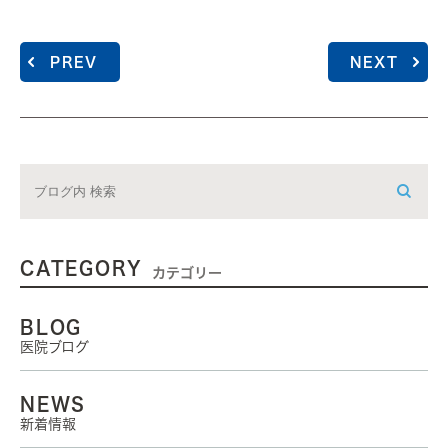
PREV
NEXT
CATEGORY
カテゴリー
BLOG
医院ブログ
NEWS
新着情報