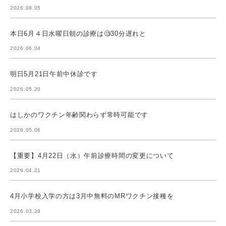
2026.08.05
本日6月４日水曜日朝の診療は🧐30分遅れと
2026.06.04
明日5月21日午前中休診です
2026.05.20
はしかのワクチン年齢関わらず常時可能です
2026.05.06
【重要】4月22日（水）午前診療時間の変更について
2026.04.21
4月小学校入学の方は3月中無料のMRワクチン接種を
2026.03.29