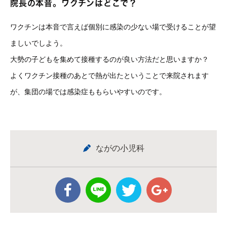
院長の本音。ワクチンはどこで？
ワクチンは本音で言えば個別に感染の少ない場で受けることが望
ましいでしよう。
大勢の子どもを集めて接種するのが良い方法だと思いますか？
よくワクチン接種のあとで熱が出たということで来院されます
が、集団の場では感染症ももらいやすいのです。
ながの小児科