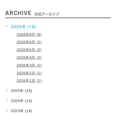
ARCHIVE
月別アーカイブ
2026年 (16)
2026年8月 (6)
2026年6月 (2)
2026年5月 (2)
2026年4月 (2)
2026年3月 (2)
2026年2月 (1)
2026年1月 (1)
2025年 (25)
2024年 (14)
2023年 (18)