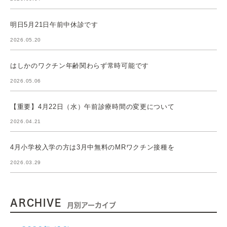
明日5月21日午前中休診です
2026.05.20
はしかのワクチン年齢関わらず常時可能です
2026.05.06
【重要】4月22日（水）午前診療時間の変更について
2026.04.21
4月小学校入学の方は3月中無料のMRワクチン接種を
2026.03.29
ARCHIVE
月別アーカイブ