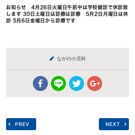
お知らせ 4月26日火曜日午前中は学校健診で休診致
します 30日土曜日は診療は診療 5月2日月曜日は休
診 5月6日金曜日から診療です
ながの小児科
PREV
NEXT