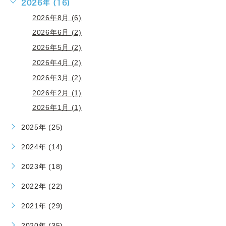
2026年 (16)
2026年8月 (6)
2026年6月 (2)
2026年5月 (2)
2026年4月 (2)
2026年3月 (2)
2026年2月 (1)
2026年1月 (1)
2025年 (25)
2024年 (14)
2023年 (18)
2022年 (22)
2021年 (29)
2020年 (35)