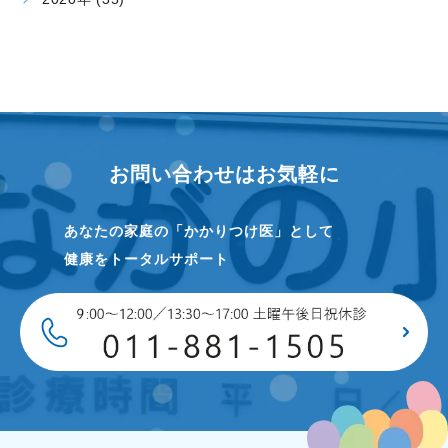
お問い合わせはお気軽に
あなたの家庭の「かかりつけ医」として
健康をトータルサポート