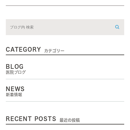
CATEGORY
カテゴリー
BLOG
医院ブログ
NEWS
新着情報
RECENT POSTS
最近の投稿