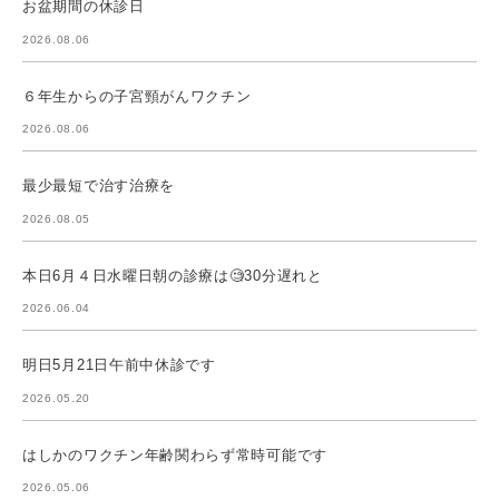
お盆期間の休診日
2026.08.06
６年生からの子宮頸がんワクチン
2026.08.06
最少最短で治す治療を
2026.08.05
本日6月４日水曜日朝の診療は🧐30分遅れと
2026.06.04
明日5月21日午前中休診です
2026.05.20
はしかのワクチン年齢関わらず常時可能です
2026.05.06