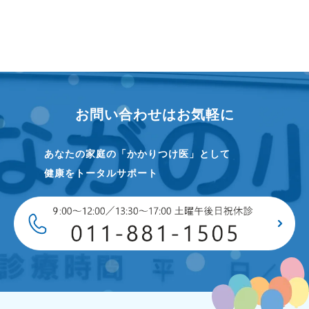
お問い合わせはお気軽に
あなたの家庭の「かかりつけ医」として
健康をトータルサポート