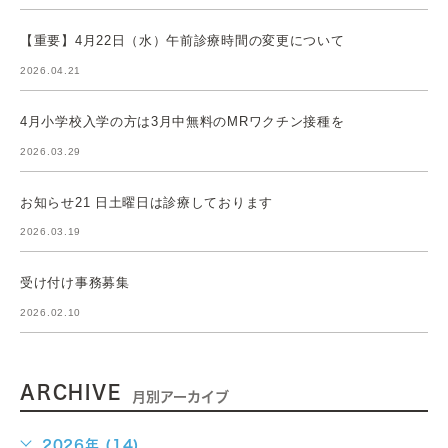
【重要】4月22日（水）午前診療時間の変更について
2026.04.21
4月小学校入学の方は3月中無料のMRワクチン接種を
2026.03.29
お知らせ21 日土曜日は診療しております
2026.03.19
受け付け事務募集
2026.02.10
ARCHIVE
月別アーカイブ
2026年 (14)