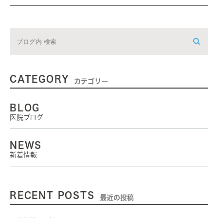
CATEGORY
カテゴリー
BLOG
医院ブログ
NEWS
新着情報
RECENT POSTS
最近の投稿