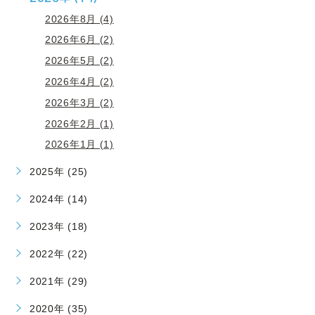
2026年8月 (4)
2026年6月 (2)
2026年5月 (2)
2026年4月 (2)
2026年3月 (2)
2026年2月 (1)
2026年1月 (1)
2025年 (25)
2024年 (14)
2023年 (18)
2022年 (22)
2021年 (29)
2020年 (35)