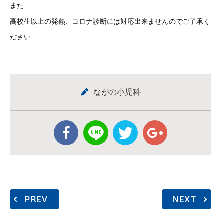
また
高校生以上の発熱、コロナ診断には対応出来ませんのでご了承く
ださい
ながの小児科
PREV
NEXT