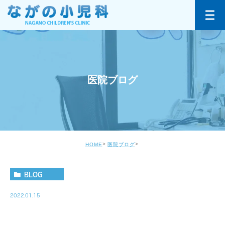
医院ブログ
HOME
医院ブログ
BLOG
2022.01.15