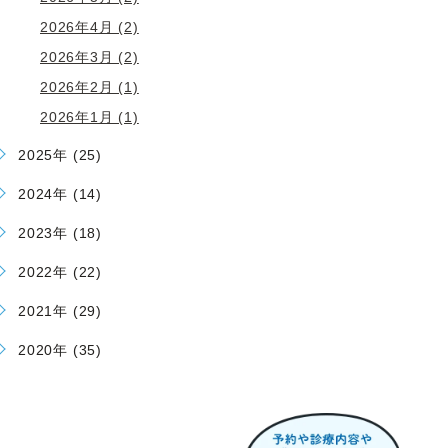
2026年4月 (2)
2026年3月 (2)
2026年2月 (1)
2026年1月 (1)
2025年 (25)
2024年 (14)
2023年 (18)
2022年 (22)
2021年 (29)
2020年 (35)