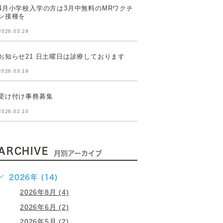
4月小学校入学の方は3月中無料のMRワクチ
ン接種を
2026.03.29
お知らせ21 日土曜日は診療しております
2026.03.19
受け付け事務募集
2026.02.10
ARCHIVE
月別アーカイブ
2026年 (14)
2026年8月 (4)
2026年6月 (2)
2026年5月 (2)