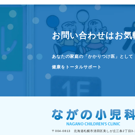
お問い合わせはお気
あなたの家庭の「かかりつけ医」として
健康をトータルサポート
〒004-0813 北海道札幌市清田区美しが丘三条2丁目3