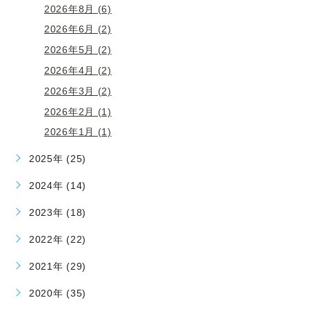
2026年8月 (6)
2026年6月 (2)
2026年5月 (2)
2026年4月 (2)
2026年3月 (2)
2026年2月 (1)
2026年1月 (1)
2025年 (25)
2024年 (14)
2023年 (18)
2022年 (22)
2021年 (29)
2020年 (35)