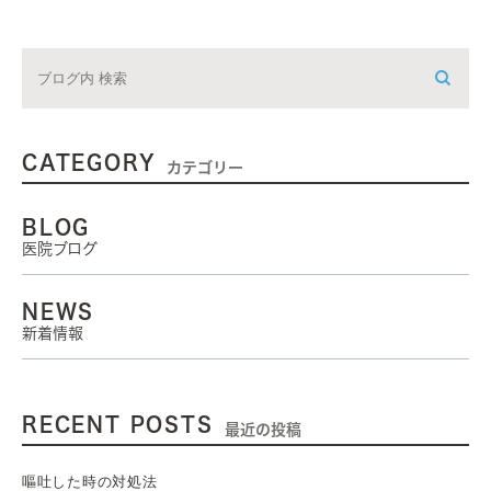
CATEGORY
カテゴリー
BLOG
医院ブログ
NEWS
新着情報
RECENT POSTS
最近の投稿
嘔吐した時の対処法