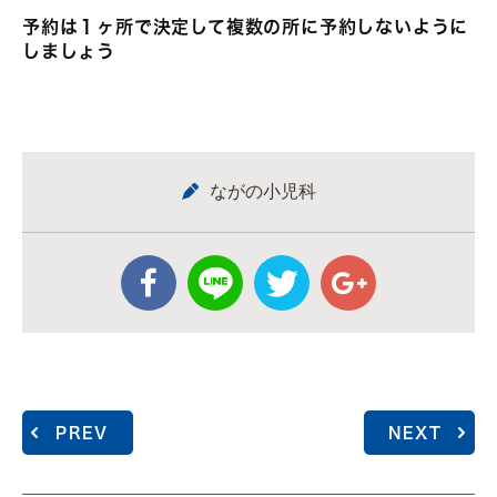
予約は１ヶ所で決定して複数の所に予約しないように
しましょう
ながの小児科
PREV
NEXT