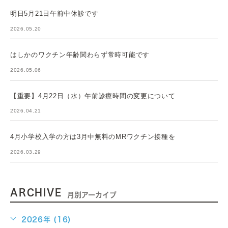
明日5月21日午前中休診です
2026.05.20
はしかのワクチン年齢関わらず常時可能です
2026.05.06
【重要】4月22日（水）午前診療時間の変更について
2026.04.21
4月小学校入学の方は3月中無料のMRワクチン接種を
2026.03.29
ARCHIVE
月別アーカイブ
2026年 (16)