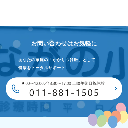
お問い合わせはお気軽に
あなたの家庭の「かかりつけ医」として
健康をトータルサポート