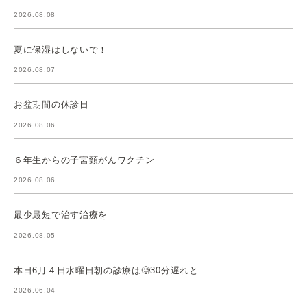
2026.08.08
夏に保湿はしないで！
2026.08.07
お盆期間の休診日
2026.08.06
６年生からの子宮頸がんワクチン
2026.08.06
最少最短で治す治療を
2026.08.05
本日6月４日水曜日朝の診療は🧐30分遅れと
2026.06.04