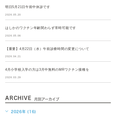
明日5月21日午前中休診です
2026.05.20
はしかのワクチン年齢関わらず常時可能です
2026.05.06
【重要】4月22日（水）午前診療時間の変更について
2026.04.21
4月小学校入学の方は3月中無料のMRワクチン接種を
2026.03.29
ARCHIVE
月別アーカイブ
2026年 (16)