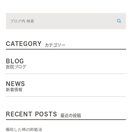
CATEGORY
カテゴリー
BLOG
医院ブログ
NEWS
新着情報
RECENT POSTS
最近の投稿
嘔吐した時の対処法