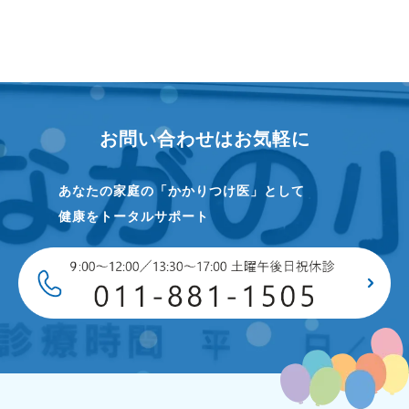
お問い合わせはお気軽に
あなたの家庭の「かかりつけ医」として
健康をトータルサポート