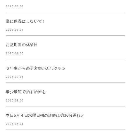
2026.08.08
夏に保湿はしないで！
2026.08.07
お盆期間の休診日
2026.08.06
６年生からの子宮頸がんワクチン
2026.08.06
最少最短で治す治療を
2026.08.05
本日6月４日水曜日朝の診療は🧐30分遅れと
2026.06.04