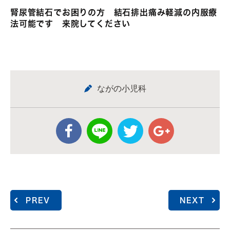
腎尿管結石でお困りの方 結石排出痛み軽減の内服療
法可能です 来院してください
ながの小児科
PREV
NEXT