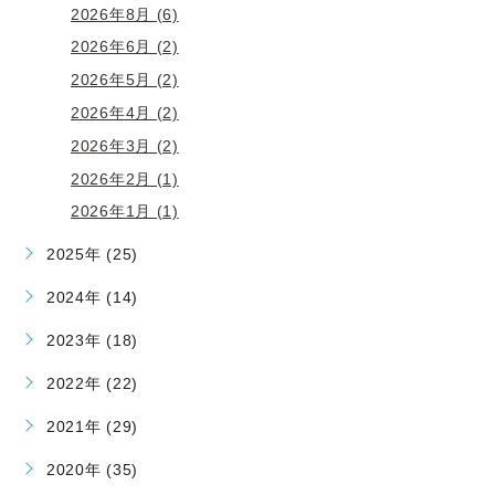
2026年8月 (6)
2026年6月 (2)
2026年5月 (2)
2026年4月 (2)
2026年3月 (2)
2026年2月 (1)
2026年1月 (1)
2025年 (25)
2024年 (14)
2023年 (18)
2022年 (22)
2021年 (29)
2020年 (35)