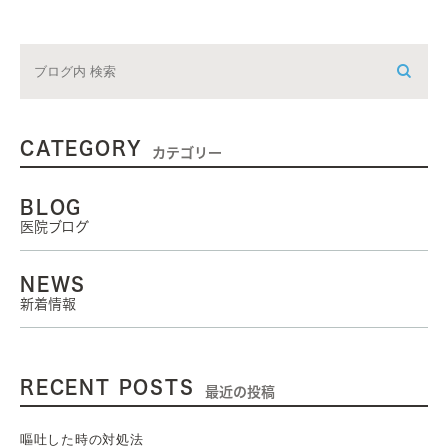
CATEGORY
カテゴリー
BLOG
医院ブログ
NEWS
新着情報
RECENT POSTS
最近の投稿
嘔吐した時の対処法