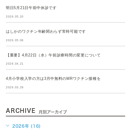
明日5月21日午前中休診です
2026.05.20
はしかのワクチン年齢関わらず常時可能です
2026.05.06
【重要】4月22日（水）午前診療時間の変更について
2026.04.21
4月小学校入学の方は3月中無料のMRワクチン接種を
2026.03.29
ARCHIVE
月別アーカイブ
2026年 (16)