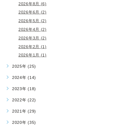
2026年8月 (6)
2026年6月 (2)
2026年5月 (2)
2026年4月 (2)
2026年3月 (2)
2026年2月 (1)
2026年1月 (1)
2025年 (25)
2024年 (14)
2023年 (18)
2022年 (22)
2021年 (29)
2020年 (35)