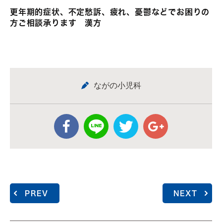
更年期的症状、不定愁訴、疲れ、憂鬱などでお困りの
方ご相談承ります 漢方
ながの小児科
PREV
NEXT