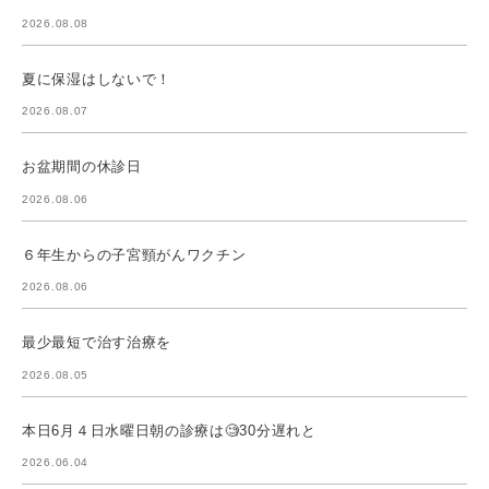
2026.08.08
夏に保湿はしないで！
2026.08.07
お盆期間の休診日
2026.08.06
６年生からの子宮頸がんワクチン
2026.08.06
最少最短で治す治療を
2026.08.05
本日6月４日水曜日朝の診療は🧐30分遅れと
2026.06.04