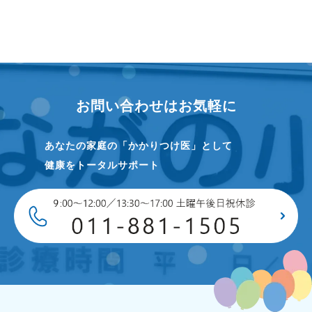
お問い合わせはお気軽に
あなたの家庭の「かかりつけ医」として
健康をトータルサポート