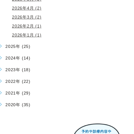
2026年4月 (2)
2026年3月 (2)
2026年2月 (1)
2026年1月 (1)
2025年 (25)
2024年 (14)
2023年 (18)
2022年 (22)
2021年 (29)
2020年 (35)