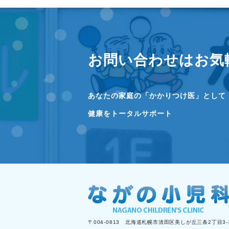
お問い合わせはお気
あなたの家庭の「かかりつけ医」として
健康をトータルサポート
〒004-0813 北海道札幌市清田区美しが丘三条2丁目3