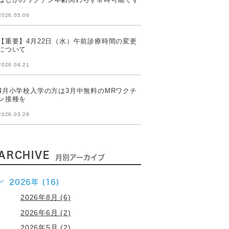
2026.05.06
【重要】4月22日（水）午前診療時間の変更
について
2026.04.21
4月小学校入学の方は3月中無料のMRワクチ
ン接種を
2026.03.29
ARCHIVE
月別アーカイブ
2026年 (16)
2026年8月 (6)
2026年6月 (2)
2026年5月 (2)