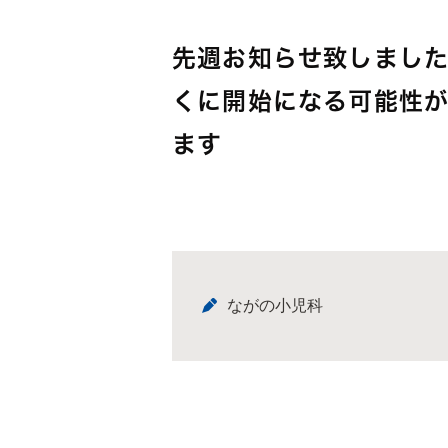
先週お知らせ致しました
くに開始になる可能性
ます
ながの小児科