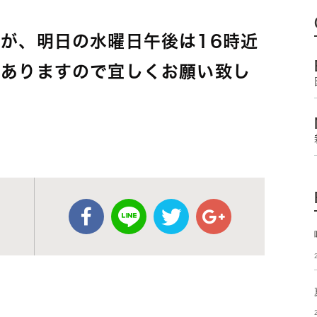
が、明日の水曜日午後は16時近
がありますので宜しくお願い致し