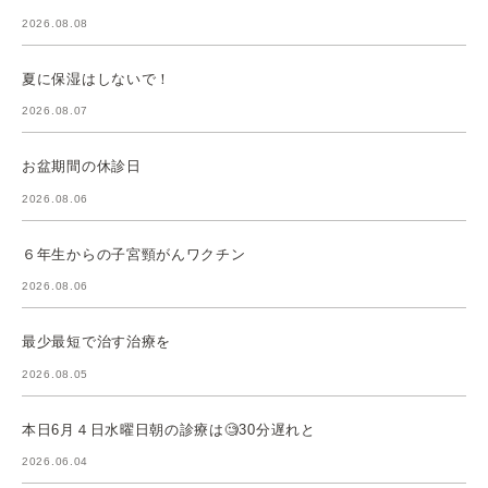
2026.08.08
夏に保湿はしないで！
2026.08.07
お盆期間の休診日
2026.08.06
６年生からの子宮頸がんワクチン
2026.08.06
最少最短で治す治療を
2026.08.05
本日6月４日水曜日朝の診療は🧐30分遅れと
2026.06.04