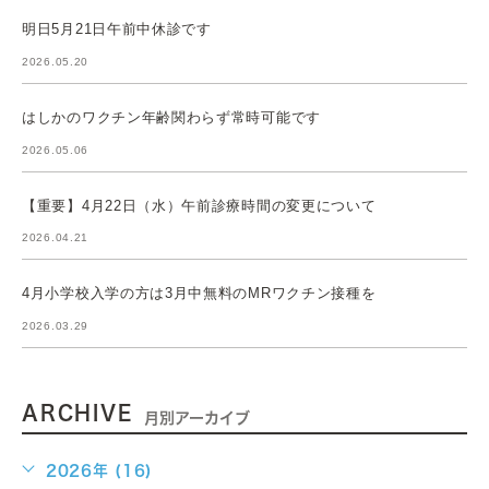
明日5月21日午前中休診です
2026.05.20
はしかのワクチン年齢関わらず常時可能です
2026.05.06
【重要】4月22日（水）午前診療時間の変更について
2026.04.21
4月小学校入学の方は3月中無料のMRワクチン接種を
2026.03.29
ARCHIVE
月別アーカイブ
2026年 (16)