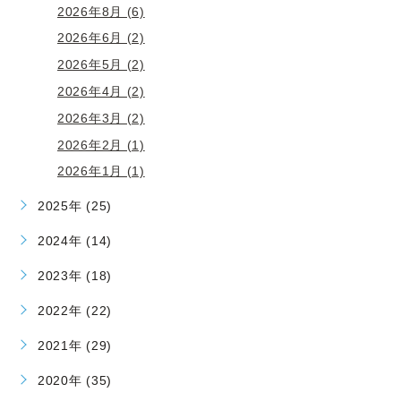
2026年8月 (6)
2026年6月 (2)
2026年5月 (2)
2026年4月 (2)
2026年3月 (2)
2026年2月 (1)
2026年1月 (1)
2025年 (25)
2024年 (14)
2023年 (18)
2022年 (22)
2021年 (29)
2020年 (35)