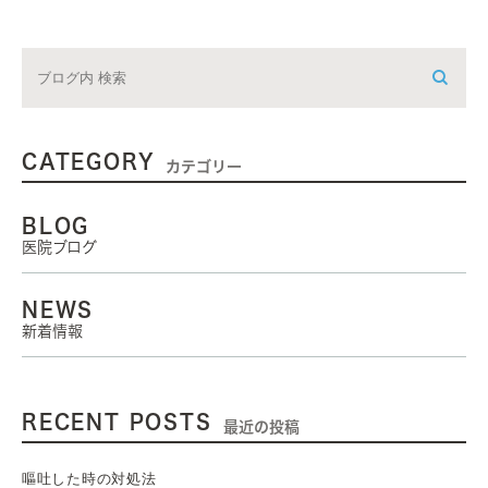
CATEGORY
カテゴリー
BLOG
医院ブログ
NEWS
新着情報
RECENT POSTS
最近の投稿
嘔吐した時の対処法