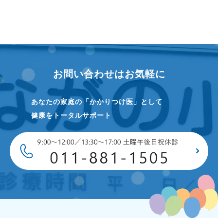
お問い合わせはお気軽に
あなたの家庭の「かかりつけ医」として
健康をトータルサポート