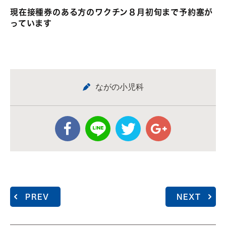
現在接種券のある方のワクチン８月初旬まで予約塞が
っています
ながの小児科
PREV
NEXT