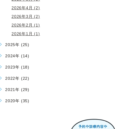
2026年4月 (2)
2026年3月 (2)
2026年2月 (1)
2026年1月 (1)
2025年 (25)
2024年 (14)
2023年 (18)
2022年 (22)
2021年 (29)
2020年 (35)