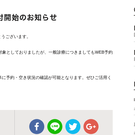
付開始のお知らせ
とうございます。
対象としておりましたが、一般診療につきましてもWEB予約
単に予約・空き状況の確認が可能となります。ぜひご活用く