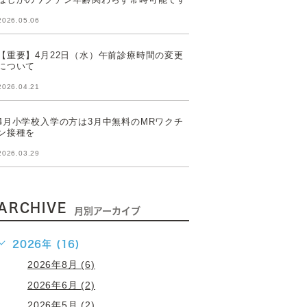
2026.05.06
【重要】4月22日（水）午前診療時間の変更
について
2026.04.21
4月小学校入学の方は3月中無料のMRワクチ
ン接種を
2026.03.29
ARCHIVE
月別アーカイブ
2026年 (16)
2026年8月 (6)
2026年6月 (2)
2026年5月 (2)