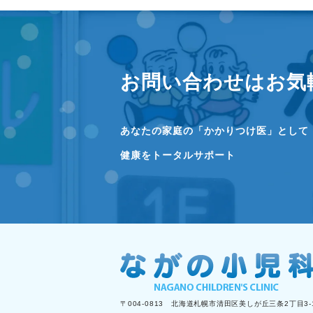
お問い合わせはお気
あなたの家庭の「かかりつけ医」として
健康をトータルサポート
〒004-0813 北海道札幌市清田区美しが丘三条2丁目3