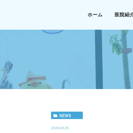
ホーム
医院紹
NEWS
2026.06.26