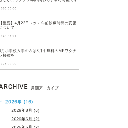
2026.05.06
【重要】4月22日（水）午前診療時間の変更
について
2026.04.21
4月小学校入学の方は3月中無料のMRワクチ
ン接種を
2026.03.29
ARCHIVE
月別アーカイブ
2026年 (16)
2026年8月 (6)
2026年6月 (2)
2026年5月 (2)