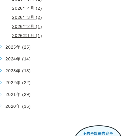
2026年4月 (2)
2026年3月 (2)
2026年2月 (1)
2026年1月 (1)
2025年 (25)
2024年 (14)
2023年 (18)
2022年 (22)
2021年 (29)
2020年 (35)