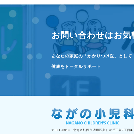
お問い合わせはお気
あなたの家庭の「かかりつけ医」として
健康をトータルサポート
〒004-0813 北海道札幌市清田区美しが丘三条2丁目3