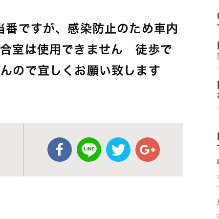
当番ですが、感染防止のため車内
待合室は使用できません 徒歩で
せんので宜しくお願い致します