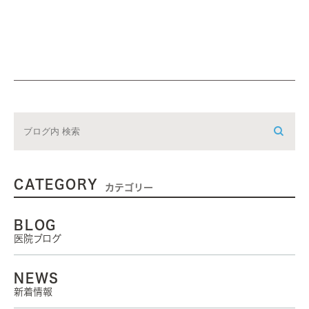
CATEGORY
カテゴリー
BLOG
医院ブログ
NEWS
新着情報