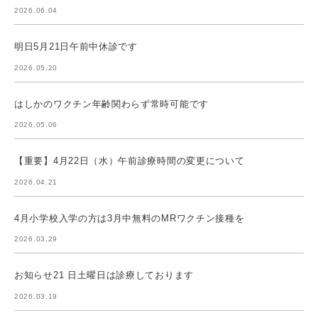
2026.06.04
明日5月21日午前中休診です
2026.05.20
はしかのワクチン年齢関わらず常時可能です
2026.05.06
【重要】4月22日（水）午前診療時間の変更について
2026.04.21
4月小学校入学の方は3月中無料のMRワクチン接種を
2026.03.29
お知らせ21 日土曜日は診療しております
2026.03.19